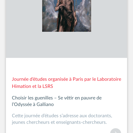
Journée d’études organisée à Paris par le Laboratoire
Himation et la LSRS
Choisir les guenilles – Se vêtir en pauvre de
l’Odyssée à Galliano
Cette journée d’études s’adresse aux doctorants,
jeunes chercheurs et enseignants-chercheurs.