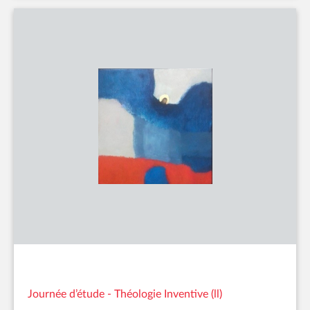
Journée d’étude - Théologie Inventive (ll)