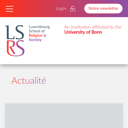
Login
Notre newsletter
An Institution affiliated to the
University of Bonn
Actualité