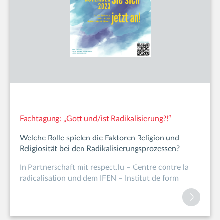
Fachtagung: „Gott und/ist Radikalisierung?!“
Welche Rolle spielen die Faktoren Religion und
Religiosität bei den Radikalisierungsprozessen?
In Partnerschaft mit respect.lu – Centre contre la
radicalisation und dem IFEN – Institut de form