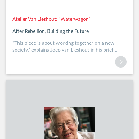
Atelier Van Lieshout: “Waterwagon”
After Rebellion, Building the Future
“This piece is about working together on a new
society,” explains Joep van Lieshout in his brief
statement