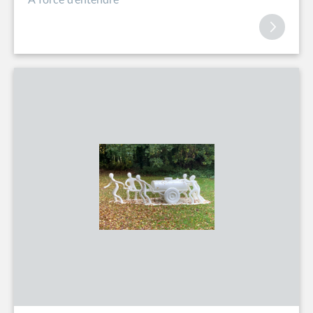
À force d’entendre