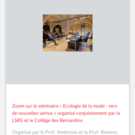
Zoom sur le séminaire « Ecologie de la mode : vers
de nouvelles vertus » organisé conjointement par la
LSRS et le Collège des Bernardins
Organisé par le Prof. Ambrosio et la Prof. Roelens,