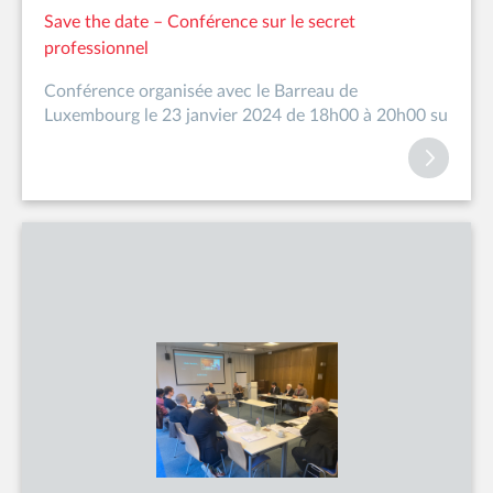
Save the date – Conférence sur le secret
professionnel
Conférence organisée avec le Barreau de
Luxembourg le 23 janvier 2024 de 18h00 à 20h00 su