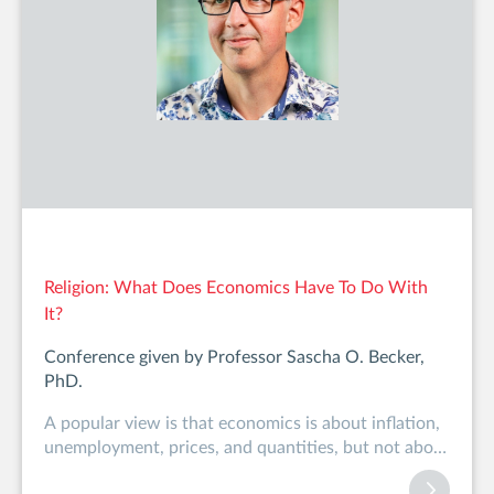
Religion: What Does Economics Have To Do With
It?
Conference given by Professor Sascha O. Becker,
PhD.
A popular view is that economics is about inflation,
unemployment, prices, and quantities, but not about
religion or cul