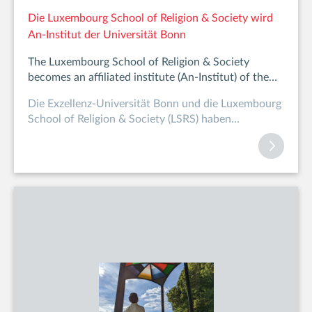
Die Luxembourg School of Religion & Society wird
An-Institut der Universität Bonn
The Luxembourg School of Religion & Society
becomes an affiliated institute (An-Institut) of the
University of Bonn
Die Exzellenz-Universität Bonn und die Luxembourg
School of Religion & Society (LSRS) haben
gemeinsam einen Koo