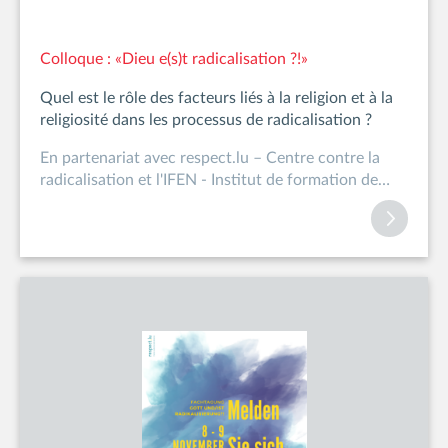
Colloque : «Dieu e(s)t radicalisation ?!»
Quel est le rôle des facteurs liés à la religion et à la
religiosité dans les processus de radicalisation ?
En partenariat avec respect.lu – Centre contre la
radicalisation et l'IFEN - Institut de formation de
l'Educa