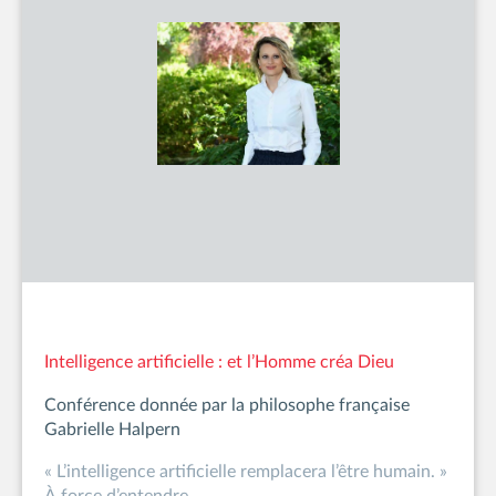
Intelligence artificielle : et l’Homme créa Dieu
Conférence donnée par la philosophe française
Gabrielle Halpern
« L’intelligence artificielle remplacera l’être humain. »