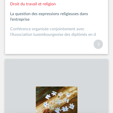
Droit du travail et religion
La question des expressions religieuses dans
l’entreprise
Conférence organisée conjointement avec
l’Association luxembourgeoise des diplômés en d