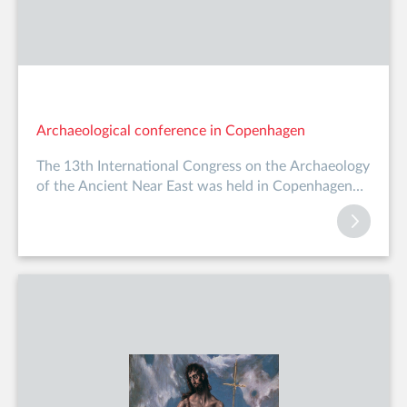
Archaeological conference in Copenhagen
The 13th International Congress on the Archaeology
of the Ancient Near East was held in Copenhagen
from May 22-26. At th