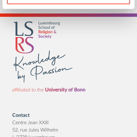
affiliated to the
University of Bonn
Contact
Centre Jean XXIII
52, rue Jules Wilhelm