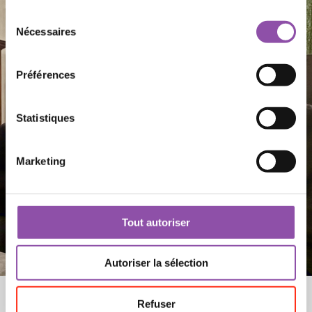
Sélection du consentement
Nécessaires
Préférences
Statistiques
Marketing
Tout autoriser
Autoriser la sélection
Refuser