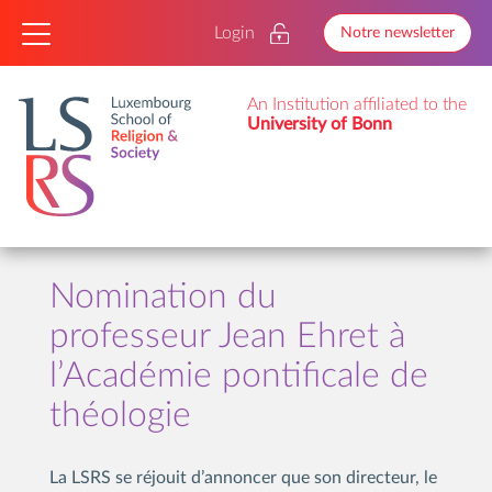
Login
Notre newsletter
An Institution affiliated to the
University of Bonn
Nomination du
professeur Jean Ehret à
l’Académie pontificale de
théologie
La LSRS se réjouit d’annoncer que son directeur, le