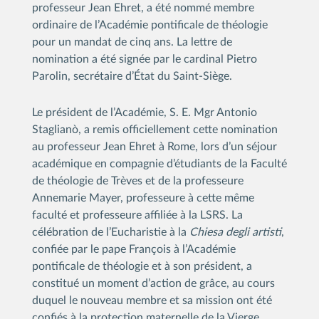
professeur Jean Ehret, a été nommé membre
ordinaire de l’Académie pontificale de théologie
pour un mandat de cinq ans. La lettre de
nomination a été signée par le cardinal Pietro
Parolin, secrétaire d’État du Saint-Siège.
Le président de l’Académie, S. E. Mgr Antonio
Staglianò, a remis officiellement cette nomination
au professeur Jean Ehret à Rome, lors d’un séjour
académique en compagnie d’étudiants de la Faculté
de théologie de Trèves et de la professeure
Annemarie Mayer, professeure à cette même
faculté et professeure affiliée à la LSRS. La
célébration de l’Eucharistie à la
Chiesa degli artisti
,
confiée par le pape François à l’Académie
pontificale de théologie et à son président, a
constitué un moment d’action de grâce, au cours
duquel le nouveau membre et sa mission ont été
confiés à la protection maternelle de la Vierge