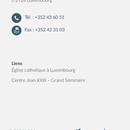
L-2728 Luxembourg
Tél. : +352 43 60 51
Fax : +352 42 31 03
Liens
Église catholique à Luxembourg
Centre Jean XXIII – Grand Séminaire