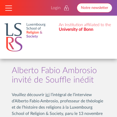
Login
Notre newsletter
An Institution affiliated to the
University of Bonn
Alberto Fabio Ambrosio
invité de Souffle inédit
Veuillez découvrir
ici
l’intégral de l’interview
d’Alberto Fabio Ambrosio, professeur de théologie
et de l’histoire des religions à la Luxembourg
School of Religion & Society, paru le 13 novembre