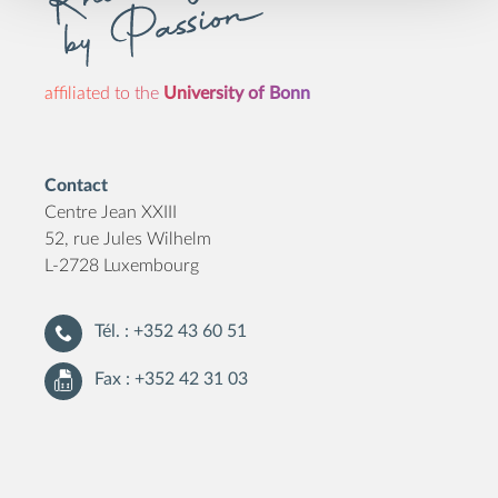
affiliated to the
University of Bonn
Contact
Centre Jean XXIII
52, rue Jules Wilhelm
L-2728 Luxembourg
Tél. : +352 43 60 51
Fax : +352 42 31 03