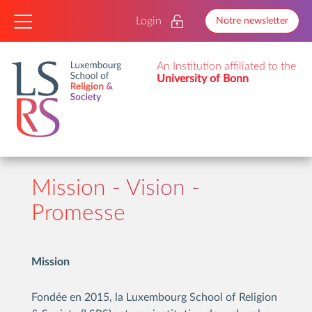
Login
Notre newsletter
An Institution affiliated to the
University of Bonn
Mission - Vision -
Promesse
Mission
Fondée en 2015, la Luxembourg School of Religion