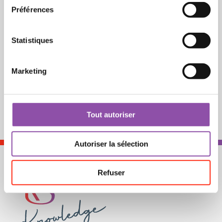
Préférences
Statistiques
Marketing
Tout autoriser
Autoriser la sélection
Refuser