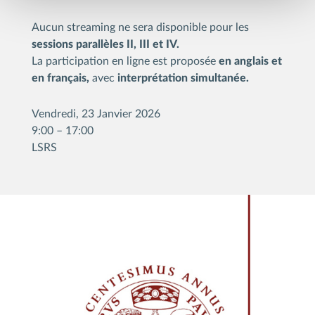
Aucun streaming ne sera disponible pour les
sessions parallèles II, III et IV.
La participation en ligne est proposée
en anglais et
en français,
avec
interprétation simultanée.
Vendredi, 23 Janvier 2026
9:00 – 17:00
LSRS