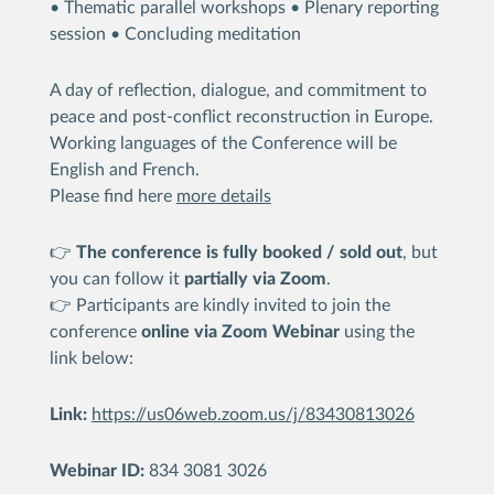
• Thematic parallel workshops • Plenary reporting
session • Concluding meditation
A day of reflection, dialogue, and commitment to
peace and post-conflict reconstruction in Europe.
Working languages of the Conference will be
English and French.
Please find here
more details
👉
The conference is fully booked / sold out
, but
you can follow it
partially via Zoom
.
👉
Participants are kindly invited to join the
conference
online via Zoom Webinar
using the
link below:
Link:
https://us06web.zoom.us/j/83430813026
Webinar ID:
834 3081 3026