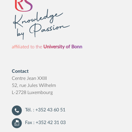
affiliated to the
University of Bonn
Contact
Centre Jean XXIII
52, rue Jules Wilhelm
L-2728 Luxembourg
Tél. : +352 43 60 51
Fax : +352 42 31 03