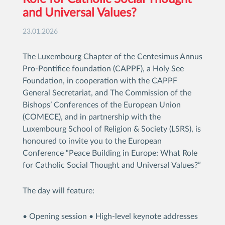
and Universal Values?
23.01.2026
The Luxembourg Chapter of the Centesimus Annus
Pro-Pontifice foundation (CAPPF), a Holy See
Foundation, in cooperation with the CAPPF
General Secretariat, and The Commission of the
Bishops’ Conferences of the European Union
(COMECE), and in partnership with the
Luxembourg School of Religion & Society (LSRS), is
honoured to invite you to the European
Conference “Peace Building in Europe: What Role
for Catholic Social Thought and Universal Values?”
The day will feature:
• Opening session • High-level keynote addresses