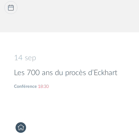
14
sep
Les 700 ans du procès d’Eckhart
Conférence
18:30