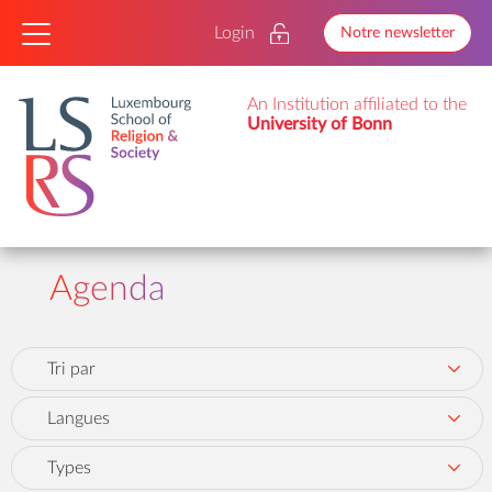
Login
Notre newsletter
An Institution affiliated to the
University of Bonn
Agenda
Tri par
Langues
Types