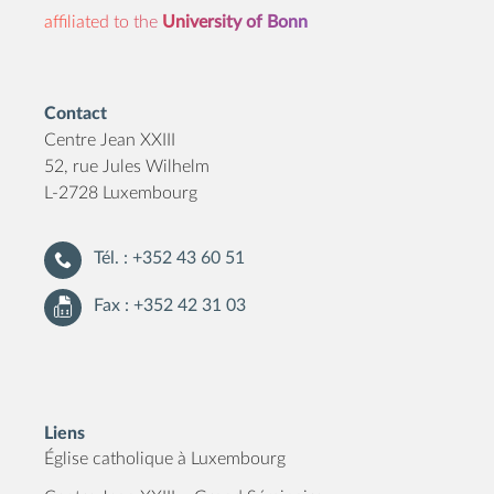
affiliated to the
University of Bonn
Contact
Centre Jean XXIII
52, rue Jules Wilhelm
L-2728 Luxembourg
Tél. : +352 43 60 51
Fax : +352 42 31 03
Liens
Église catholique à Luxembourg