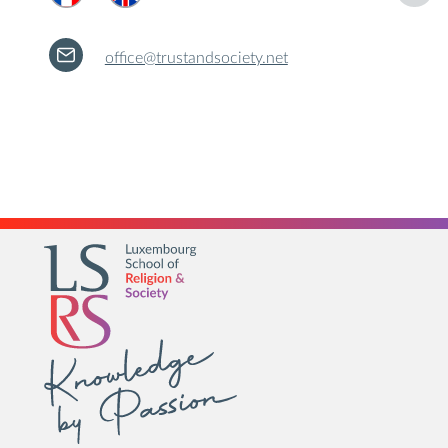
office@trustandsociety.net