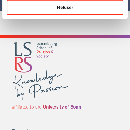
Refuser
affiliated to the
University of Bonn