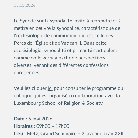
05.05.2026
Le Synode sur la synodalité invite à reprendre et à
mettre en oeuvre la synodalité, caractéristique de
l’ecclésiologie de communion, qui est celle des
Pères de l’Église et de Vatican II. Dans cette
ecclésiologie, synodalité et primauté s’articulent,
comme on le verra à partir de perspectives
diverses, venant des différentes confessions
chrétiennes.
Veuillez cliquer
ici
pour consulter le programme du
colloque qui est organisé en collaboration avec la
Luxembourg School of Religion & Society.
Date :
5 mai 2026
Horaires :
09h00 – 17h00
Lieu :
Metz, Grand Séminaire – 2, avenue Jean XXII