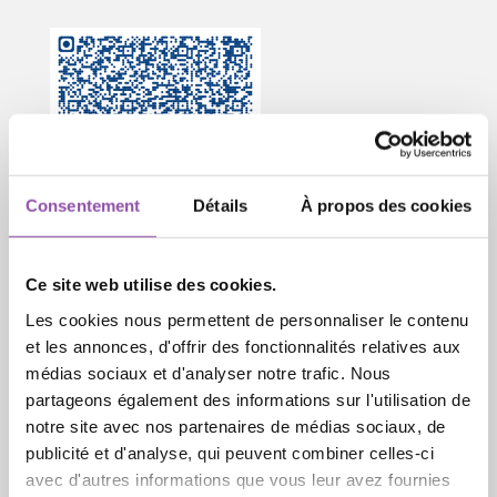
Consentement
Détails
À propos des cookies
Ce site web utilise des cookies.
Les cookies nous permettent de personnaliser le contenu
et les annonces, d'offrir des fonctionnalités relatives aux
médias sociaux et d'analyser notre trafic. Nous
partageons également des informations sur l'utilisation de
notre site avec nos partenaires de médias sociaux, de
publicité et d'analyse, qui peuvent combiner celles-ci
avec d'autres informations que vous leur avez fournies