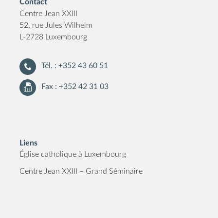
Contact
Centre Jean XXIII
52, rue Jules Wilhelm
L-2728 Luxembourg
Tél. : +352 43 60 51
Fax : +352 42 31 03
Liens
Église catholique à Luxembourg
Centre Jean XXIII – Grand Séminaire