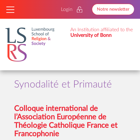
Login
Notre newsletter
An Institution affiliated to the
University of Bonn
Synodalité et Primauté
Colloque international de
l’Association Européenne de
Théologie Catholique France et
Francophonie