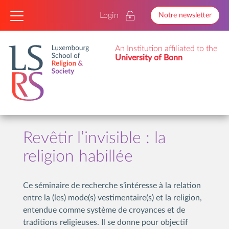
Login
Notre newsletter
An Institution affiliated to the
University of Bonn
Revêtir l’invisible : la
religion habillée
Ce séminaire de recherche s’intéresse à la relation
entre la (les) mode(s) vestimentaire(s) et la religion,
entendue comme système de croyances et de
traditions religieuses. Il se donne pour objectif