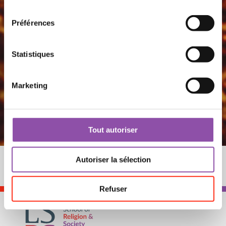
Préférences
Statistiques
Marketing
Tout autoriser
Autoriser la sélection
Refuser