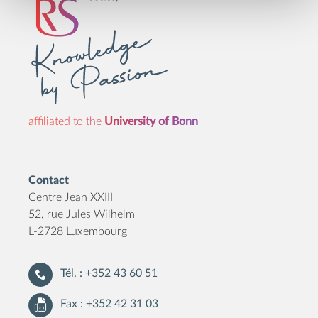
affiliated to the
University of Bonn
Contact
Centre Jean XXIII
52, rue Jules Wilhelm
L-2728 Luxembourg
Tél. : +352 43 60 51
Fax : +352 42 31 03