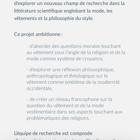
d’explorer un nouveau champ de recherche dans la
littérature scientifique englobant la mode, les
vêtements et la philosophie du style.
Ce projet ambitionne :
- d’aborder des questions morales touchant
au vêtement sous l’angle de la religion et de la
mode comme système de croyance,
- d’explorer une réflexion philosophique,
anthropologique et théologique sur le
vêtement comme emblème de la modernité
occidentale,
- de créer un réseau francophone sur la
question du vêtement et de la mode
vestimentaire dans ses aspects touchant aux
problématiques des religions.
L’équipe de recherche est composée