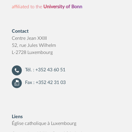
affiliated to the
University of Bonn
Contact
Centre Jean XXIII
52, rue Jules Wilhelm
L-2728 Luxembourg
Tél. : +352 43 60 51
Fax : +352 42 31 03
Liens
Église catholique à Luxembourg