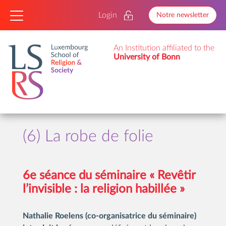
Login
Notre newsletter
An Institution affiliated to the
University of Bonn
(6) La robe de folie
6e séance du séminaire « Revêtir
l’invisible : la religion habillée »
Nathalie Roelens (co-organisatrice du séminaire)