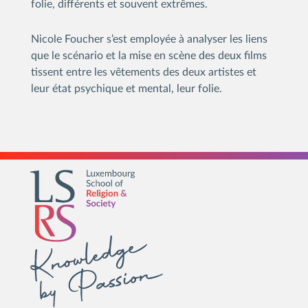
folie, différents et souvent extrêmes.
Nicole Foucher s’est employée à analyser les liens
que le scénario et la mise en scène des deux films
tissent entre les vêtements des deux artistes et
leur état psychique et mental, leur folie.