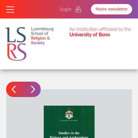
Login
Notre newsletter
An Institution affiliated to the
University of Bonn