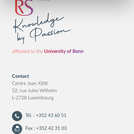
affiliated to the
University of Bonn
Contact
Centre Jean XXIII
52, rue Jules Wilhelm
L-2728 Luxembourg
Tél. : +352 43 60 51
Fax : +352 42 31 03