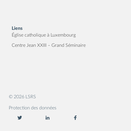
Liens
Église catholique à Luxembourg
Centre Jean XXIII – Grand Séminaire
© 2026 LSRS
Protection des données