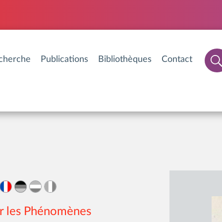
cherche
Publications
Bibliothèques
Contact
r les Phénomènes