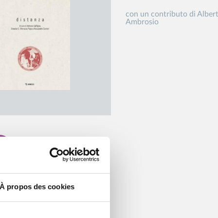
con un contributo di Alber
Ambrosio
À propos des cookies