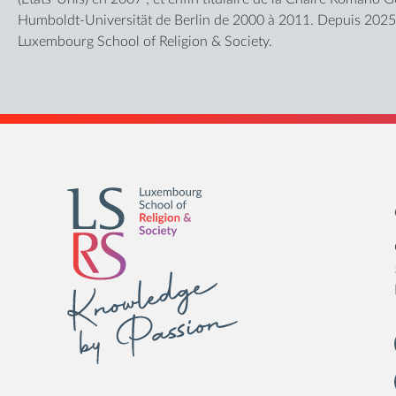
Humboldt-Universität de Berlin de 2000 à 2011. Depuis 2025, 
Luxembourg School of Religion & Society.