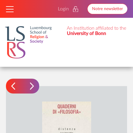
Login
Notre newsletter
An Institution affiliated to the
University of Bonn