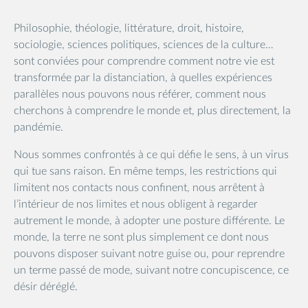
Philosophie, théologie, littérature, droit, histoire,
sociologie, sciences politiques, sciences de la culture…
sont conviées pour comprendre comment notre vie est
transformée par la distanciation, à quelles expériences
parallèles nous pouvons nous référer, comment nous
cherchons à comprendre le monde et, plus directement, la
pandémie.
Nous sommes confrontés à ce qui défie le sens, à un virus
qui tue sans raison. En même temps, les restrictions qui
limitent nos contacts nous confinent, nous arrêtent à
l’intérieur de nos limites et nous obligent à regarder
autrement le monde, à adopter une posture différente. Le
monde, la terre ne sont plus simplement ce dont nous
pouvons disposer suivant notre guise ou, pour reprendre
un terme passé de mode, suivant notre concupiscence, ce
désir déréglé.