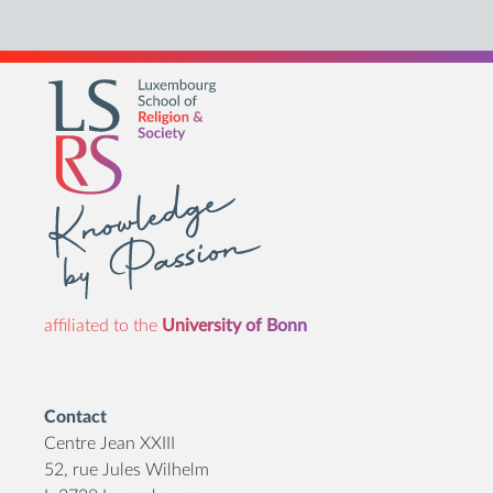
affiliated to the
University of Bonn
Contact
Centre Jean XXIII
52, rue Jules Wilhelm