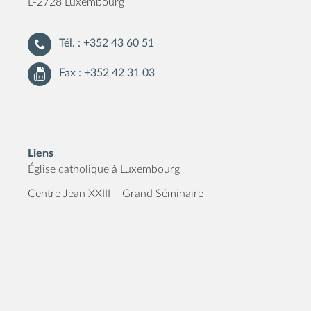
L-2728 Luxembourg
Tél. : +352 43 60 51
Fax : +352 42 31 03
Liens
Église catholique à Luxembourg
Centre Jean XXIII – Grand Séminaire