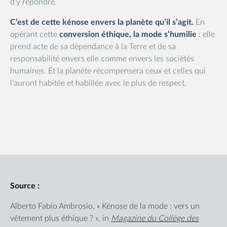
d’y répondre.
C’est de cette kénose envers la planète qu’il s’agit.
En
opérant cette
conversion éthique, la mode s’humilie
: elle
prend acte de sa dépendance à la Terre et de sa
responsabilité envers elle comme envers les sociétés
humaines. Et la planète récompensera ceux et celles qui
l’auront habitée et habillée avec le plus de respect.
Source :
Alberto Fabio Ambrosio, « Kénose de la mode : vers un
vêtement plus éthique ? », in
Magazine du Collège des