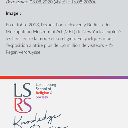
Bernardins
, 08.08.2020 (visité le 16.08.2020).
Image :
En octobre 2018, l’exposition « Heavenly Bodies » du
Metropolitan Museum of Art (MET) de New York a exploré
les liens entre la mode et la religion. En quelques mois,
l’exposition a attiré plus de 1,6 million de visiteurs – ©
Regan Vercruysse