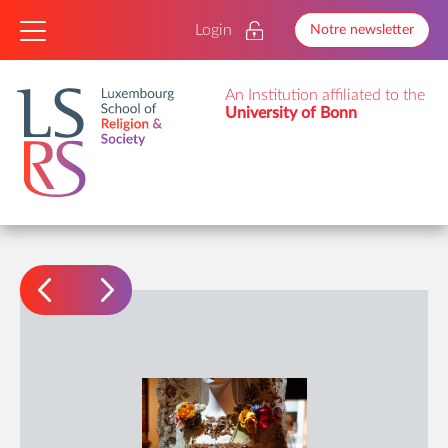
Login
Notre newsletter
An Institution affiliated to the
University of Bonn