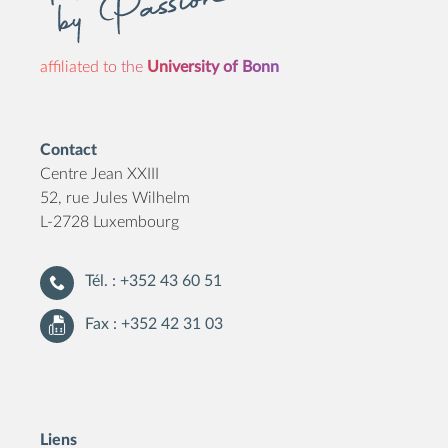
affiliated to the
University of Bonn
Contact
Centre Jean XXIII
52, rue Jules Wilhelm
L-2728 Luxembourg
Tél. : +352 43 60 51
Fax : +352 42 31 03
Liens