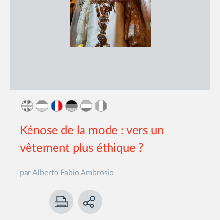
Kénose de la mode : vers un
vêtement plus éthique ?
par Alberto Fabio Ambrosio