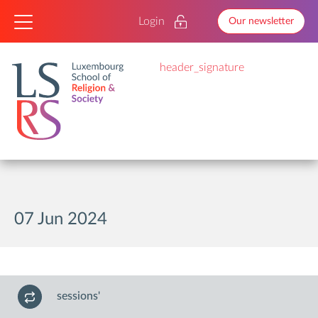
Login
Our newsletter
header_signature
07 Jun 2024
sessions'