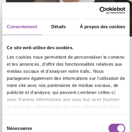
Consentement
Détails
À propos des cookies
Ce site web utilise des cookies.
Les cookies nous permettent de personnaliser le contenu
et les annonces, d'offrir des fonctionnalités relatives aux
médias sociaux et d'analyser notre trafic. Nous
partageons également des informations sur l'utilisation de
notre site avec nos partenaires de médias sociaux, de
publicité et d'analyse, qui peuvent combiner celles-ci
avec d'autres informations que vous leur avez fournies
ou qu'ils ont collectées lors de votre utilisation de leurs
services.
Sélection du consentement
Nécessaires