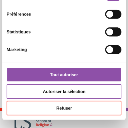
Préférences
Statistiques
Marketing
Tout autoriser
Autoriser la sélection
Refuser